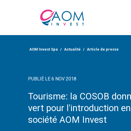
AOM Invest Spa
Actualité
Article de presse
PUBLIÉ LE 6 NOV 2018
Tourisme: la COSOB donn
vert pour l'introduction e
société AOM Invest