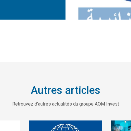
Autres articles
Retrouvez d'autres actualités du groupe AOM Invest