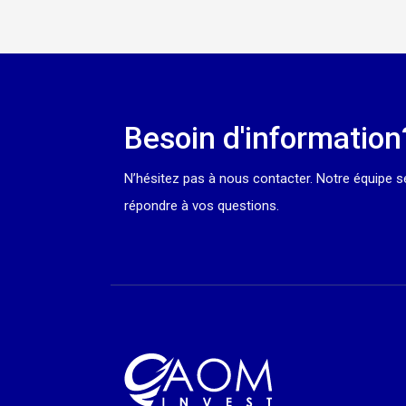
Besoin d'information
N’hésitez pas à nous contacter. Notre équipe se
répondre à vos questions.