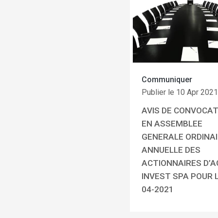
Communiquer
Publier le 10 Apr 202
AVIS DE CONVOCAT
EN ASSEMBLEE
GENERALE ORDINA
ANNUELLE DES
ACTIONNAIRES D’
INVEST SPA POUR L
04-2021