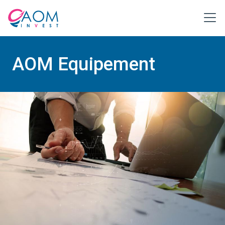
AOM Equipement