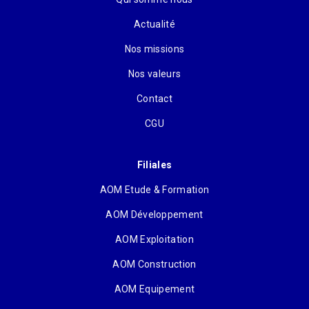
Actualité
Nos missions
Nos valeurs
Contact
CGU
Filiales
AOM Etude & Formation
AOM Développement
AOM Exploitation
AOM Construction
AOM Equipement